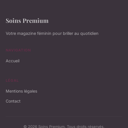
Soins Premium
Votre magazine féminin pour briller au quotidien
NAVIGATION
Accueil
LÉGAL
Mentions légales
Contact
© 2026 Soins Premium. Tous droits réservés.