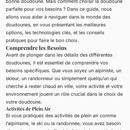
bonne doudoune. Mais comment choisir la doudoune
parfaite pour vos besoins ? Dans ce guide, nous
allons vous aider à naviguer dans le monde des
doudounes, en vous présentant les meilleures
options, les technologies clés, et les conseils
pratiques pour faire le bon choix.
Comprendre les Besoins
Avant de plonger dans les détails des différentes
doudounes, il est essentiel de comprendre vos
besoins spécifiques. Que vous soyez un alpiniste, un
skieur, un randonneur ou simplement quelqu’un qui
cherche à rester chaud en ville, votre activité et votre
environnement jouent un rôle crucial dans le choix de
votre doudoune.
Activités de Plein Air
Si vous pratiquez des activités de plein air comme
l’alpinisme, le ski ou la randonnée, vous avez besoin