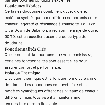
parfaite pour les conditions extrêmes.
Doudounes Hybrides
Certaines doudounes combinent duvet d’oie et
matériau synthétique pour offrir un compromis entre
chaleur, légèreté et résistance à l’humidité. La
Elixir
Ultra Down
de Salomon, avec son mélange de duvet
90/10, est un excellent exemple de ce type de
doudoune.
Fonctionnalités Clés
Quelle que soit la doudoune que vous choisissez,
certaines fonctionnalités sont essentielles pour
assurer confort et performance.
Isolation Thermique
L’isolation thermique est la fonction principale d’une
doudoune. Les doudounes en duvet d’oie et les
modèles synthétiques offrent des niveaux de chaleur
différents, mais tous visent à maintenir une
température corporelle stable.