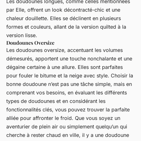
Les doudounes longues, comme celles mentionnées
par
Elle
, offrent un look décontracté-chic et une
chaleur douillette. Elles se déclinent en plusieurs
formes et couleurs, allant de la version quilted à la
version lisse.
Doudounes Oversize
Les doudounes oversize, accentuant les volumes
démesurés, apportent une touche nonchalante et une
dégaine certaine à une allure. Elles sont parfaites
pour fouler le bitume et la neige avec style. Choisir la
bonne doudoune n’est pas une tâche simple, mais en
comprenant vos besoins, en évaluant les différents
types de doudounes et en considérant les
fonctionnalités clés, vous pouvez trouver la parfaite
alliée pour affronter le froid. Que vous soyez un
aventurier de plein air ou simplement quelqu’un qui
cherche à rester chaud en ville, il y a une doudoune