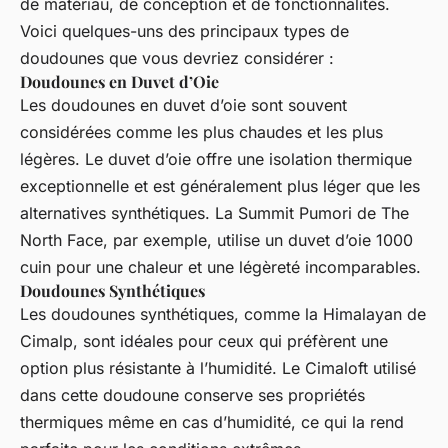
de matériau, de conception et de fonctionnalités.
Voici quelques-uns des principaux types de
doudounes que vous devriez considérer :
Doudounes en Duvet d’Oie
Les doudounes en duvet d’oie sont souvent
considérées comme les plus chaudes et les plus
légères. Le duvet d’oie offre une isolation thermique
exceptionnelle et est généralement plus léger que les
alternatives synthétiques. La
Summit Pumori
de The
North Face, par exemple, utilise un duvet d’oie 1000
cuin pour une chaleur et une légèreté incomparables.
Doudounes Synthétiques
Les doudounes synthétiques, comme la
Himalayan
de
Cimalp, sont idéales pour ceux qui préfèrent une
option plus résistante à l’humidité. Le Cimaloft utilisé
dans cette doudoune conserve ses propriétés
thermiques même en cas d’humidité, ce qui la rend