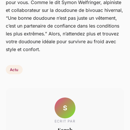
pour vous. Comme le dit Symon Welfringer, alpiniste
et collaborateur sur la doudoune de bivouac hivernal,
“Une bonne doudoune n’est pas juste un vêtement,
c’est un partenaire de confiance dans les conditions
les plus extrêmes.” Alors, n’attendez plus et trouvez
votre doudoune idéale pour survivre au froid avec
style et confort.
Actu
S
ECRIT PAR
Sarah