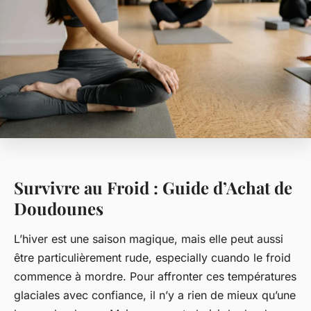
Survivre au Froid : Guide d’Achat de
Doudounes
L’hiver est une saison magique, mais elle peut aussi
être particulièrement rude, especially cuando le froid
commence à mordre. Pour affronter ces températures
glaciales avec confiance, il n’y a rien de mieux qu’une