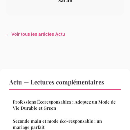
← Voir tous les articles Actu
Actu — Lectures complémentaires
Professions Écoresponsables : Adoptez un Mode de
Vie Durable et Green
Seconde main et mode éco-responsable : un
mariage parfait