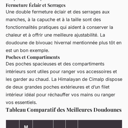
Fermeture Éclair et Serrages
Une double fermeture éclair et des serrages aux
manches, à la capuche et à la taille sont des
fonctionnalités pratiques qui aident à conserver la
chaleur et à offrir une meilleure ajustabilité. La
doudoune de bivouac hivernal mentionnée plus tôt en
est un bon exemple.
Poches et Compartiments
Des poches spacieuses et des compartiments
intérieurs sont utiles pour ranger vos accessoires et
les garder au chaud. La
Himalayan
de Cimalp dispose
de deux grandes poches extérieures et d’un filet
intérieur idéal pour réchauffer vos mains ou ranger
vos essentiels.
Tableau Comparatif des Meilleures Doudounes
M