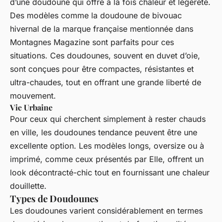
d’une doudoune qui offre à la fois chaleur et légèreté.
Des modèles comme la doudoune de bivouac
hivernal de la marque française mentionnée dans
Montagnes Magazine
sont parfaits pour ces
situations. Ces doudounes, souvent en duvet d’oie,
sont conçues pour être compactes, résistantes et
ultra-chaudes, tout en offrant une grande liberté de
mouvement.
Vie Urbaine
Pour ceux qui cherchent simplement à rester chauds
en ville, les doudounes tendance peuvent être une
excellente option. Les modèles longs, oversize ou à
imprimé, comme ceux présentés par
Elle
, offrent un
look décontracté-chic tout en fournissant une chaleur
douillette.
Types de Doudounes
Les doudounes varient considérablement en termes