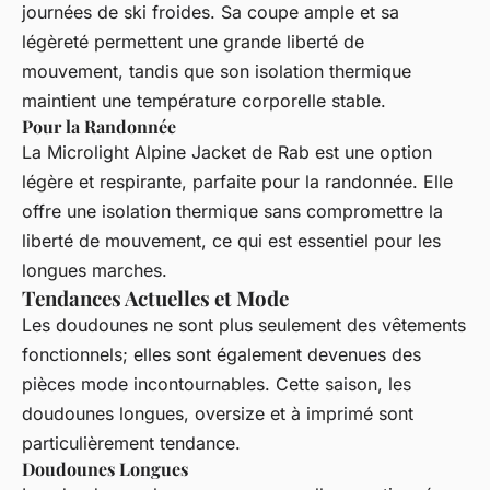
journées de ski froides. Sa coupe ample et sa
légèreté permettent une grande liberté de
mouvement, tandis que son isolation thermique
maintient une température corporelle stable.
Pour la Randonnée
La
Microlight Alpine Jacket
de Rab est une option
légère et respirante, parfaite pour la randonnée. Elle
offre une isolation thermique sans compromettre la
liberté de mouvement, ce qui est essentiel pour les
longues marches.
Tendances Actuelles et Mode
Les doudounes ne sont plus seulement des vêtements
fonctionnels; elles sont également devenues des
pièces mode incontournables. Cette saison, les
doudounes longues, oversize et à imprimé sont
particulièrement tendance.
Doudounes Longues