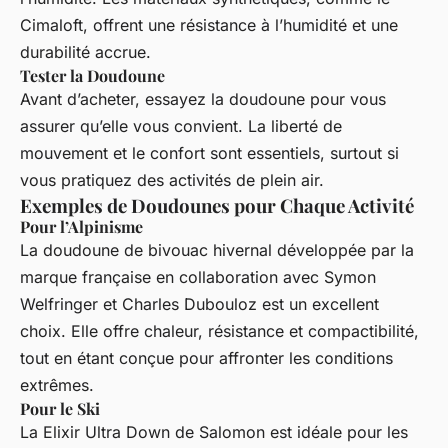
Cimaloft, offrent une résistance à l’humidité et une
durabilité accrue.
Tester la Doudoune
Avant d’acheter, essayez la doudoune pour vous
assurer qu’elle vous convient. La liberté de
mouvement et le confort sont essentiels, surtout si
vous pratiquez des activités de plein air.
Exemples de Doudounes pour Chaque Activité
Pour l’Alpinisme
La doudoune de bivouac hivernal développée par la
marque française en collaboration avec Symon
Welfringer et Charles Dubouloz est un excellent
choix. Elle offre chaleur, résistance et compactibilité,
tout en étant conçue pour affronter les conditions
extrêmes.
Pour le Ski
La
Elixir Ultra Down
de Salomon est idéale pour les