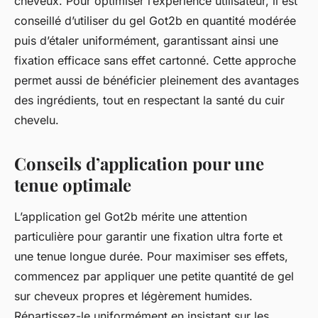
cheveux. Pour optimiser l’expérience utilisateur, il est
conseillé d’utiliser du gel Got2b en quantité modérée
puis d’étaler uniformément, garantissant ainsi une
fixation efficace sans effet cartonné. Cette approche
permet aussi de bénéficier pleinement des avantages
des ingrédients, tout en respectant la santé du cuir
chevelu.
Conseils d’application pour une
tenue optimale
L’application gel Got2b mérite une attention
particulière pour garantir une fixation ultra forte et
une tenue longue durée. Pour maximiser ses effets,
commencez par appliquer une petite quantité de gel
sur cheveux propres et légèrement humides.
Répartissez-le uniformément en insistant sur les