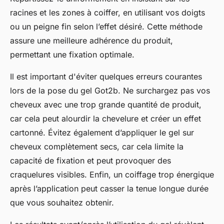
racines et les zones à coiffer, en utilisant vos doigts
ou un peigne fin selon l’effet désiré. Cette méthode
assure une meilleure adhérence du produit,
permettant une fixation optimale.
Il est important d'éviter quelques erreurs courantes
lors de la pose du gel Got2b. Ne surchargez pas vos
cheveux avec une trop grande quantité de produit,
car cela peut alourdir la chevelure et créer un effet
cartonné. Évitez également d’appliquer le gel sur
cheveux complètement secs, car cela limite la
capacité de fixation et peut provoquer des
craquelures visibles. Enfin, un coiffage trop énergique
après l’application peut casser la tenue longue durée
que vous souhaitez obtenir.