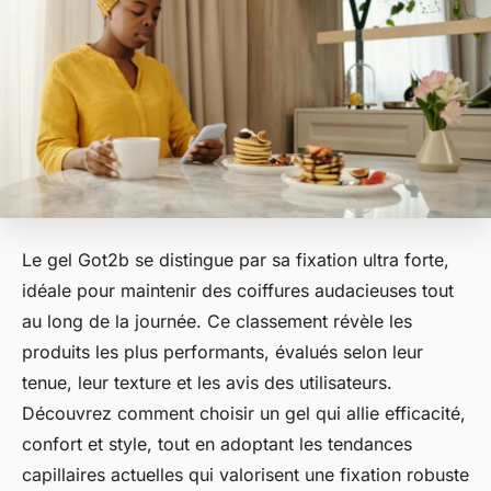
Le gel Got2b se distingue par sa fixation ultra forte,
idéale pour maintenir des coiffures audacieuses tout
au long de la journée. Ce classement révèle les
produits les plus performants, évalués selon leur
tenue, leur texture et les avis des utilisateurs.
Découvrez comment choisir un gel qui allie efficacité,
confort et style, tout en adoptant les tendances
capillaires actuelles qui valorisent une fixation robuste