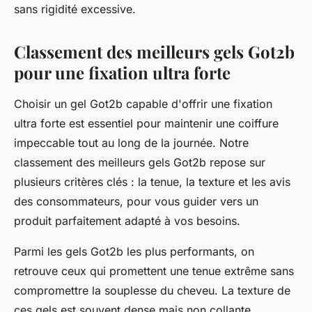
sans rigidité excessive.
Classement des meilleurs gels Got2b
pour une fixation ultra forte
Choisir un gel Got2b capable d'offrir une fixation
ultra forte est essentiel pour maintenir une coiffure
impeccable tout au long de la journée. Notre
classement des meilleurs gels Got2b repose sur
plusieurs critères clés : la tenue, la texture et les avis
des consommateurs, pour vous guider vers un
produit parfaitement adapté à vos besoins.
Parmi les gels Got2b les plus performants, on
retrouve ceux qui promettent une tenue extrême sans
compromettre la souplesse du cheveu. La texture de
ces gels est souvent dense mais non collante,