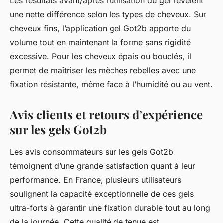
Les résultats avant/après l’utilisation du gel révèlent
une nette différence selon les types de cheveux. Sur
cheveux fins, l’application gel Got2b apporte du
volume tout en maintenant la forme sans rigidité
excessive. Pour les cheveux épais ou bouclés, il
permet de maîtriser les mèches rebelles avec une
fixation résistante, même face à l’humidité ou au vent.
Avis clients et retours d’expérience
sur les gels Got2b
Les avis consommateurs sur les gels Got2b
témoignent d’une grande satisfaction quant à leur
performance. En France, plusieurs utilisateurs
soulignent la capacité exceptionnelle de ces gels
ultra-forts à garantir une fixation durable tout au long
de la journée. Cette qualité de tenue est