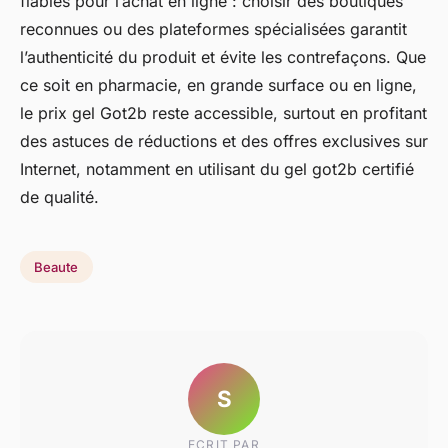
fiables pour l’achat en ligne : choisir des boutiques
reconnues ou des plateformes spécialisées garantit
l’authenticité du produit et évite les contrefaçons. Que
ce soit en pharmacie, en grande surface ou en ligne,
le prix gel Got2b reste accessible, surtout en profitant
des astuces de réductions et des offres exclusives sur
Internet, notamment en utilisant du gel got2b certifié
de qualité.
Beaute
S
ECRIT PAR