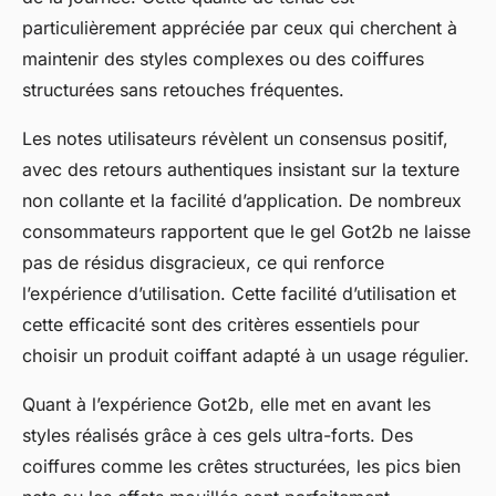
particulièrement appréciée par ceux qui cherchent à
maintenir des styles complexes ou des coiffures
structurées sans retouches fréquentes.
Les notes utilisateurs révèlent un consensus positif,
avec des retours authentiques insistant sur la texture
non collante et la facilité d’application. De nombreux
consommateurs rapportent que le gel Got2b ne laisse
pas de résidus disgracieux, ce qui renforce
l’expérience d’utilisation. Cette facilité d’utilisation et
cette efficacité sont des critères essentiels pour
choisir un produit coiffant adapté à un usage régulier.
Quant à l’expérience Got2b, elle met en avant les
styles réalisés grâce à ces gels ultra-forts. Des
coiffures comme les crêtes structurées, les pics bien