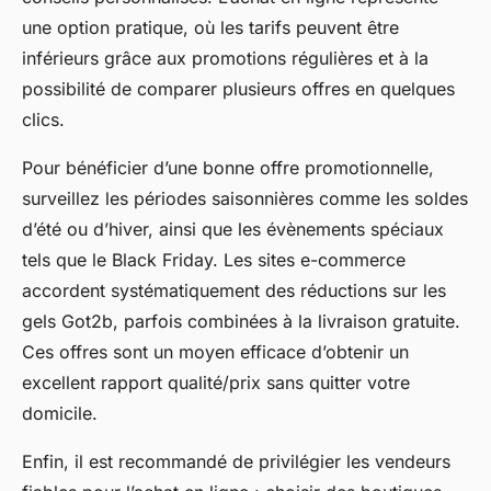
une option pratique, où les tarifs peuvent être
inférieurs grâce aux promotions régulières et à la
possibilité de comparer plusieurs offres en quelques
clics.
Pour bénéficier d’une bonne offre promotionnelle,
surveillez les périodes saisonnières comme les soldes
d’été ou d’hiver, ainsi que les évènements spéciaux
tels que le Black Friday. Les sites e-commerce
accordent systématiquement des réductions sur les
gels Got2b, parfois combinées à la livraison gratuite.
Ces offres sont un moyen efficace d’obtenir un
excellent rapport qualité/prix sans quitter votre
domicile.
Enfin, il est recommandé de privilégier les vendeurs