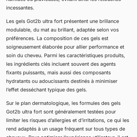
incessantes.
Les gels Got2b ultra fort présentent une brillance
modulable, du mat au brillant, adaptée selon vos
préférences. La composition de ces gels est
soigneusement élaborée pour allier performance et
soin du cheveu. Parmi les caractéristiques produits,
les ingrédients clés incluent souvent des agents
fixants puissants, mais aussi des composants
hydratants ou adoucissants destinés à minimiser
l’effet desséchant typique des gels.
Sur le plan dermatologique, les formules des gels
Got2b ultra fort sont généralement testées pour
limiter les risques d’allergies et d’irritations, ce qui les
rend adaptés à un usage fréquent sur tous types de