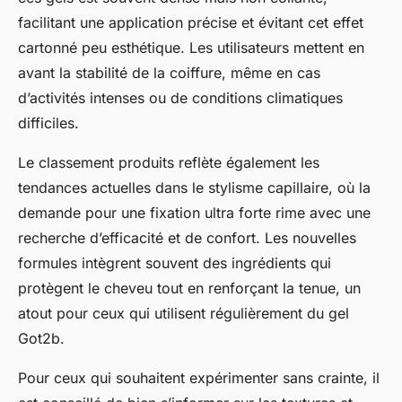
facilitant une application précise et évitant cet effet
cartonné peu esthétique. Les utilisateurs mettent en
avant la stabilité de la coiffure, même en cas
d’activités intenses ou de conditions climatiques
difficiles.
Le classement produits reflète également les
tendances actuelles dans le stylisme capillaire, où la
demande pour une fixation ultra forte rime avec une
recherche d’efficacité et de confort. Les nouvelles
formules intègrent souvent des ingrédients qui
protègent le cheveu tout en renforçant la tenue, un
atout pour ceux qui utilisent régulièrement du gel
Got2b.
Pour ceux qui souhaitent expérimenter sans crainte, il