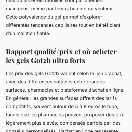
nets ou les effets mouillés sont parfaitement
maintenus, même par temps humide ou venteux.
Cette polyvalence du gel permet d’explorer
différentes tendances capillaires tout en bénéficiant
d’un maintien fiable.
Rapport qualité/prix et où acheter
les gels Got2b ultra forts
Les prix des gels Got2b varient selon le lieu d'achat,
avec des différences notables entre grandes
surfaces, pharmacies et plateformes d’achat en ligne.
En général, les grandes surfaces offrent des tarifs
compétitifs, souvent autour de 5 à 8 euros le tube,
tandis que les pharmacies peuvent proposer des prix
légèrement plus élevés, compensés parfois par des
conseils personnalisés. L’achat en ligne représente