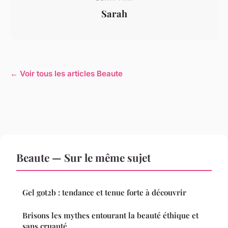
Sarah
← Voir tous les articles Beaute
Beaute — Sur le même sujet
Gel got2b : tendance et tenue forte à découvrir
Brisons les mythes entourant la beauté éthique et
sans cruauté