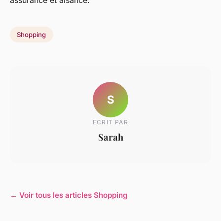
assurance et aisance.
Shopping
S
ECRIT PAR
Sarah
← Voir tous les articles Shopping