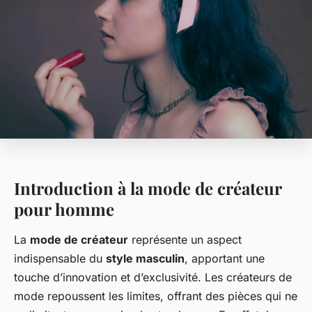
Introduction à la mode de créateur
pour homme
La
mode de créateur
représente un aspect
indispensable du
style masculin
, apportant une
touche d’innovation et d’exclusivité. Les créateurs de
mode repoussent les limites, offrant des pièces qui ne