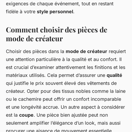
exigences de chaque événement, tout en restant
fidèle à votre
style personnel
.
Comment choisir des pièces de
mode de créateur
Choisir des pièces dans la
mode de créateur
requiert
une attention particulière à la qualité et au confort. Il
est crucial d’examiner attentivement les finitions et les
matériaux utilisés. Cela permet d’assurer une
qualité
qui justifie le prix souvent élevé des vêtements de
créateur. Opter pour des tissus nobles comme la laine
ou le cachemire peut offrir un confort incomparable
et une longévité accrue. Un autre aspect à considérer
est la
coupe
. Une pièce bien ajustée peut non
seulement amplifier l’élégance d’un look, mais aussi
procurer une aisance de mouvement essentielle.