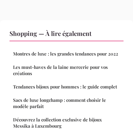
Shopping — À lire également
Montres de luxe : les grandes tendances pour 2022
Les must-haves de la laine mercerie pour vos
créations
Tendances bijoux pour hommes : le guide complet
Sacs de luxe longchamp : comment choisir le
modèle parfait
Découvrez la collection exclusive de bijoux
Messika à Luxembourg