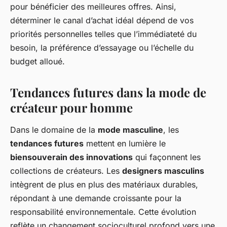
pour bénéficier des meilleures offres. Ainsi,
déterminer le canal d’achat idéal dépend de vos
priorités personnelles telles que l’immédiateté du
besoin, la préférence d’essayage ou l’échelle du
budget alloué.
Tendances futures dans la mode de
créateur pour homme
Dans le domaine de la
mode masculine
, les
tendances futures
mettent en lumière le
biensouverain des innovations
qui façonnent les
collections de créateurs. Les
designers masculins
intègrent de plus en plus des matériaux durables,
répondant à une demande croissante pour la
responsabilité environnementale. Cette évolution
reflète un changement socioculturel profond vers une