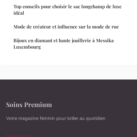
Top conseils pour choisir le sac longchamp de luxe
idéal
Mode de créateur et influence sur la mode de rue
Bijoux en diamant et haute joaillerie à Messika
Luxembourg
Soins Premium
Votre magazine féminin pour briller au quotidien
NAVIGATION