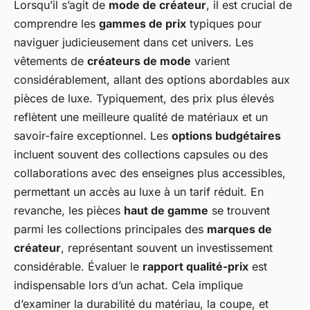
Lorsqu’il s’agit de
mode de créateur
, il est crucial de
comprendre les
gammes de prix
typiques pour
naviguer judicieusement dans cet univers. Les
vêtements de
créateurs de mode
varient
considérablement, allant des options abordables aux
pièces de luxe. Typiquement, des prix plus élevés
reflètent une meilleure qualité de matériaux et un
savoir-faire exceptionnel. Les
options budgétaires
incluent souvent des collections capsules ou des
collaborations avec des enseignes plus accessibles,
permettant un accès au luxe à un tarif réduit. En
revanche, les pièces
haut de gamme
se trouvent
parmi les collections principales des
marques de
créateur
, représentant souvent un investissement
considérable. Évaluer le
rapport qualité-prix
est
indispensable lors d’un achat. Cela implique
d’examiner la durabilité du matériau, la coupe, et