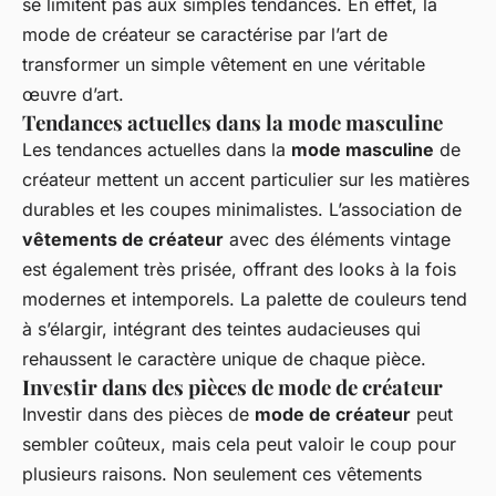
se limitent pas aux simples tendances. En effet, la
mode de créateur se caractérise par l’art de
transformer un simple vêtement en une véritable
œuvre d’art.
Tendances actuelles dans la mode masculine
Les tendances actuelles dans la
mode masculine
de
créateur mettent un accent particulier sur les matières
durables et les coupes minimalistes. L’association de
vêtements de créateur
avec des éléments vintage
est également très prisée, offrant des looks à la fois
modernes et intemporels. La palette de couleurs tend
à s’élargir, intégrant des teintes audacieuses qui
rehaussent le caractère unique de chaque pièce.
Investir dans des pièces de mode de créateur
Investir dans des pièces de
mode de créateur
peut
sembler coûteux, mais cela peut valoir le coup pour
plusieurs raisons. Non seulement ces vêtements