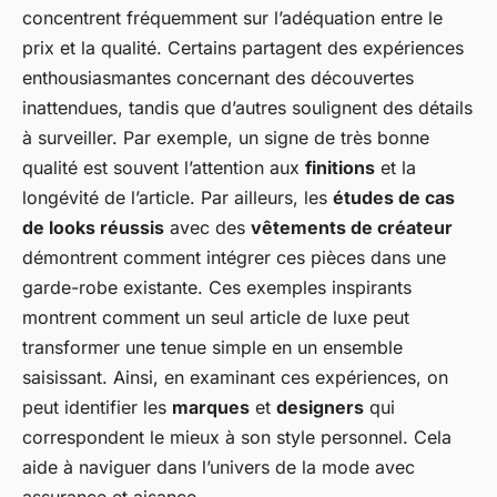
concentrent fréquemment sur l’adéquation entre le
prix et la qualité. Certains partagent des expériences
enthousiasmantes concernant des découvertes
inattendues, tandis que d’autres soulignent des détails
à surveiller. Par exemple, un signe de très bonne
qualité est souvent l’attention aux
finitions
et la
longévité de l’article. Par ailleurs, les
études de cas
de looks réussis
avec des
vêtements de créateur
démontrent comment intégrer ces pièces dans une
garde-robe existante. Ces exemples inspirants
montrent comment un seul article de luxe peut
transformer une tenue simple en un ensemble
saisissant. Ainsi, en examinant ces expériences, on
peut identifier les
marques
et
designers
qui
correspondent le mieux à son style personnel. Cela
aide à naviguer dans l’univers de la mode avec