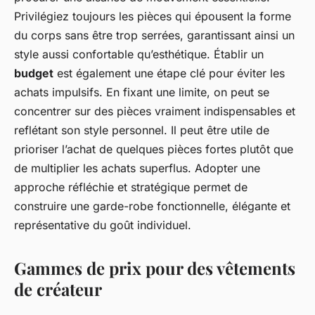
Privilégiez toujours les pièces qui épousent la forme
du corps sans être trop serrées, garantissant ainsi un
style aussi confortable qu’esthétique. Établir un
budget
est également une étape clé pour éviter les
achats impulsifs. En fixant une limite, on peut se
concentrer sur des pièces vraiment indispensables et
reflétant son style personnel. Il peut être utile de
prioriser l’achat de quelques pièces fortes plutôt que
de multiplier les achats superflus. Adopter une
approche réfléchie et stratégique permet de
construire une garde-robe fonctionnelle, élégante et
représentative du goût individuel.
Gammes de prix pour des vêtements
de créateur