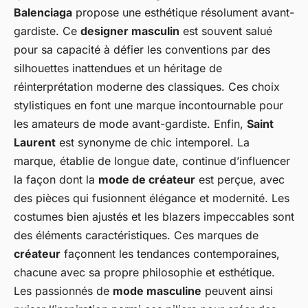
Balenciaga
propose une esthétique résolument avant-
gardiste. Ce
designer masculin
est souvent salué
pour sa capacité à défier les conventions par des
silhouettes inattendues et un héritage de
réinterprétation moderne des classiques. Ces choix
stylistiques en font une marque incontournable pour
les amateurs de mode avant-gardiste. Enfin,
Saint
Laurent
est synonyme de chic intemporel. La
marque, établie de longue date, continue d’influencer
la façon dont la
mode de créateur
est perçue, avec
des pièces qui fusionnent élégance et modernité. Les
costumes bien ajustés et les blazers impeccables sont
des éléments caractéristiques. Ces marques de
créateur
façonnent les tendances contemporaines,
chacune avec sa propre philosophie et esthétique.
Les passionnés de
mode masculine
peuvent ainsi