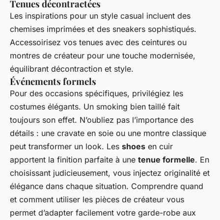
Tenues décontractées
Les inspirations pour un style casual incluent des
chemises imprimées et des sneakers sophistiqués.
Accessoirisez vos tenues avec des ceintures ou
montres de créateur pour une touche modernisée,
équilibrant décontraction et style.
Événements formels
Pour des occasions spécifiques, privilégiez les
costumes élégants. Un smoking bien taillé fait
toujours son effet. N’oubliez pas l’importance des
détails : une cravate en soie ou une montre classique
peut transformer un look. Les
shoes
en cuir
apportent la finition parfaite à une
tenue formelle
. En
choisissant judicieusement, vous injectez originalité et
élégance dans chaque situation. Comprendre quand
et comment utiliser les pièces de créateur vous
permet d’adapter facilement votre garde-robe aux