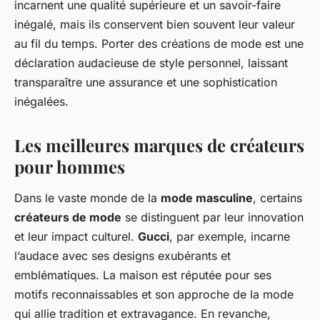
incarnent une qualité supérieure et un savoir-faire
inégalé, mais ils conservent bien souvent leur valeur
au fil du temps. Porter des créations de mode est une
déclaration audacieuse de style personnel, laissant
transparaître une assurance et une sophistication
inégalées.
Les meilleures marques de créateurs
pour hommes
Dans le vaste monde de la
mode masculine
, certains
créateurs de mode
se distinguent par leur innovation
et leur impact culturel.
Gucci
, par exemple, incarne
l’audace avec ses designs exubérants et
emblématiques. La maison est réputée pour ses
motifs reconnaissables et son approche de la mode
qui allie tradition et extravagance. En revanche,