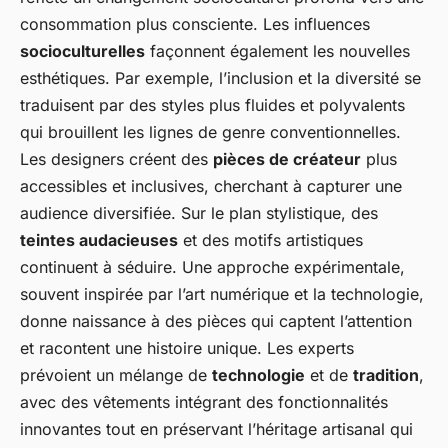
consommation plus consciente. Les influences
socioculturelles
façonnent également les nouvelles
esthétiques. Par exemple, l’inclusion et la diversité se
traduisent par des styles plus fluides et polyvalents
qui brouillent les lignes de genre conventionnelles.
Les designers créent des
pièces de créateur
plus
accessibles et inclusives, cherchant à capturer une
audience diversifiée. Sur le plan stylistique, des
teintes audacieuses
et des motifs artistiques
continuent à séduire. Une approche expérimentale,
souvent inspirée par l’art numérique et la technologie,
donne naissance à des pièces qui captent l’attention
et racontent une histoire unique. Les experts
prévoient un mélange de
technologie
et de
tradition
,
avec des vêtements intégrant des fonctionnalités
innovantes tout en préservant l’héritage artisanal qui