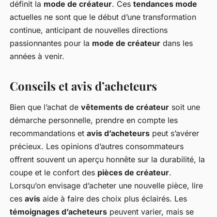
définit la
mode de créateur
. Ces
tendances mode
actuelles ne sont que le début d’une transformation
continue, anticipant de nouvelles directions
passionnantes pour la
mode de créateur
dans les
années à venir.
Conseils et avis d’acheteurs
Bien que l’achat de
vêtements de créateur
soit une
démarche personnelle, prendre en compte les
recommandations et
avis d’acheteurs
peut s’avérer
précieux. Les opinions d’autres consommateurs
offrent souvent un aperçu honnête sur la durabilité, la
coupe et le confort des
pièces de créateur
.
Lorsqu’on envisage d’acheter une nouvelle pièce, lire
ces
avis
aide à faire des choix plus éclairés. Les
témoignages d’acheteurs
peuvent varier, mais se