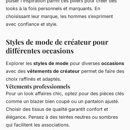
puiser l’inspiration parmi ces piliers pour créer des
looks à la fois personnels et marquants. En
choisissant leur marque, les hommes s’expriment
avec confiance et style.
Styles de mode de créateur pour
différentes occasions
Explorer les
styles de mode
pour diverses
occasions
avec des
vêtements de créateur
permet de faire des
choix raffinés et adaptés.
Vêtements professionnels
Pour un look affaires chic, optez pour des pièces clés
comme un blazer bien coupé ou un pantalon ajusté.
Choisir des tissus de qualité garantit confort et
élégance. Pensez à des teintes neutres ou sombres
qui facilitent les associations.