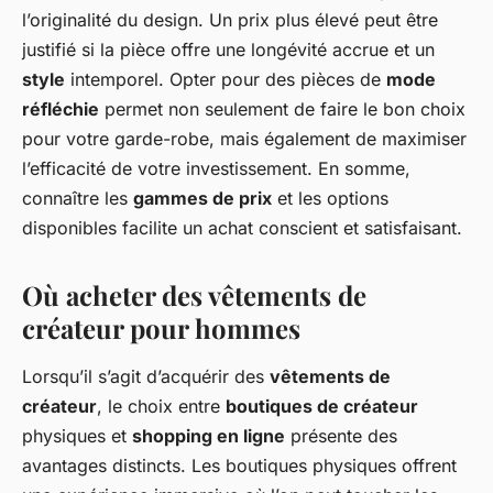
l’originalité du design. Un prix plus élevé peut être
justifié si la pièce offre une longévité accrue et un
style
intemporel. Opter pour des pièces de
mode
réfléchie
permet non seulement de faire le bon choix
pour votre garde-robe, mais également de maximiser
l’efficacité de votre investissement. En somme,
connaître les
gammes de prix
et les options
disponibles facilite un achat conscient et satisfaisant.
Où acheter des vêtements de
créateur pour hommes
Lorsqu’il s’agit d’acquérir des
vêtements de
créateur
, le choix entre
boutiques de créateur
physiques et
shopping en ligne
présente des
avantages distincts. Les boutiques physiques offrent